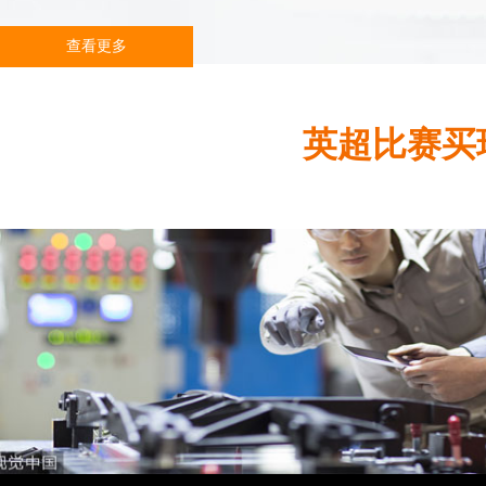
查看更多
英超比赛买