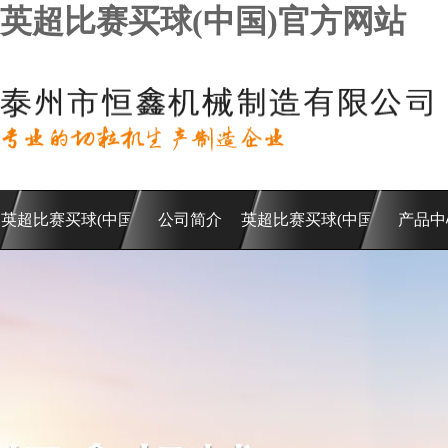
英超比赛买球(中国)官方网站
英超比赛买球(中国)
公司简介
英超比赛买球(中国)
产品中
官方网站
官方网站