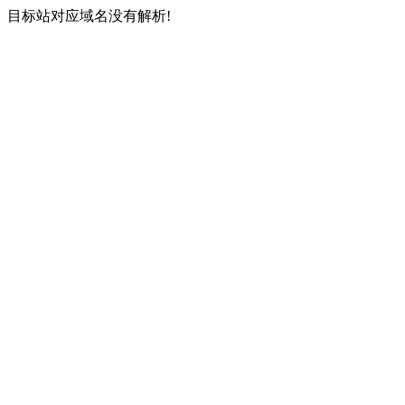
目标站对应域名没有解析!